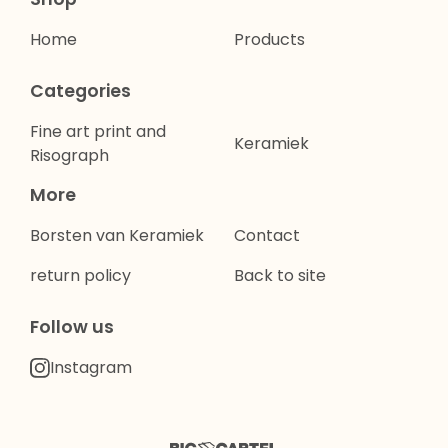
Home
Products
Categories
Fine art print and
Keramiek
Risograph
More
Borsten van Keramiek
Contact
return policy
Back to site
Follow us
Instagram