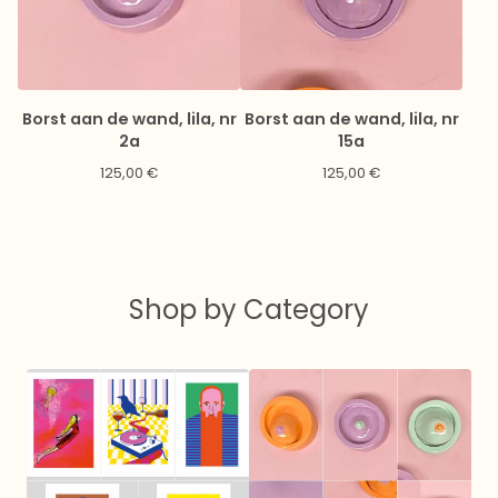
Borst aan de wand, lila, nr
Borst aan de wand, lila, nr
2a
15a
125,00
€
125,00
€
Shop by Category