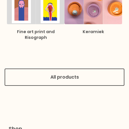
Fine art print and
Keramiek
Risograph
All products
Shop